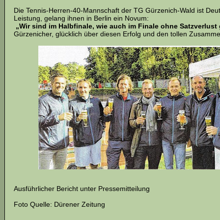
Die Tennis-Herren-40-Mannschaft der TG Gürzenich-Wald ist Deut
Leistung, gelang ihnen in Berlin ein Novum:
„Wir sind im Halbfinale, wie auch im Finale ohne Satzverlust
Gürzenicher, glücklich über diesen Erfolg und den tollen Zusamme
Ausführlicher Bericht unter Pressemitteilung
Foto Quelle: Dürener Zeitung