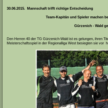
30.06.2015. Mannschaft trifft richtige Entscheidung
Team-Kapitän und Spieler machen bei
Gürzenich - Wald g
Den Herren 40 der TG Gürzenich-Wald ist es gelungen, ihren Ti
Meisterschaftsspiel in der Regionalliga West besiegten sie vo