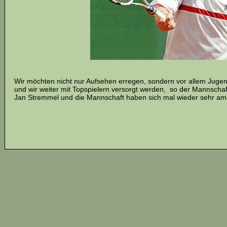
Wir möchten nicht nur Aufsehen erregen, sondern vor allem Jugendl
und wir weiter mit Topspielern versorgt werden, so der Mannscha
Jan Stremmel und die Mannschaft haben sich mal wieder sehr ambit